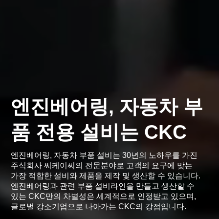
엔진베어링, 자동차 부
품 전용 설비는 CKC
엔진베어링, 자동차 부품 설비는 30년의 노하우를 가진
주식회사 씨케이씨의 전문분야로 고객의 요구에 맞는
가장 적합한 설비와 제품을 제작 및 생산할 수 있습니다.
엔진베어링과 관련 부품 설비라인을 만들고 생산할 수
있는 CKC만의 차별성은 세계적으로 인정받고 있으며,
글로벌 강소기업으로 나아가는 CKC의 강점입니다.