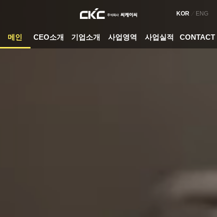
KOR
ENG
메인
CEO소개
기업소개
사업영역
사업실적
CONTACT